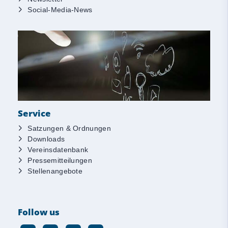
Social-Media-News
Service
Satzungen & Ordnungen
Downloads
Vereinsdatenbank
Pressemitteilungen
Stellenangebote
Follow us