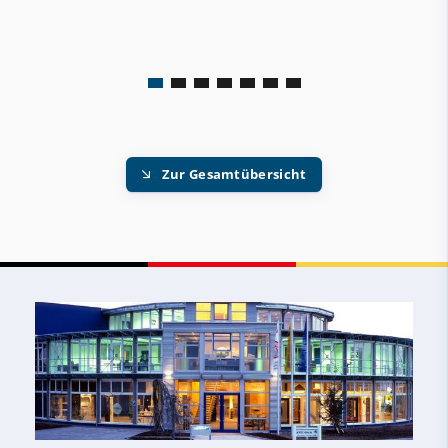
Zur Gesamtübersicht