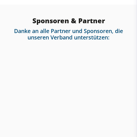
Sponsoren & Partner
Danke an alle Partner und Sponsoren, die
unseren Verband unterstützen: