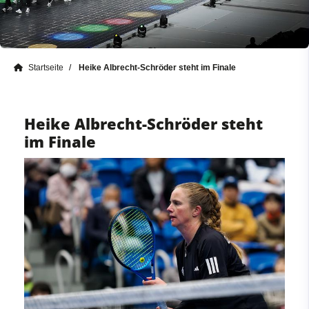
Startseite
Heike Albrecht-Schröder steht im Finale
Heike Albrecht-Schröder steht
im Finale