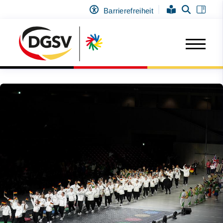
Barrierefreiheit