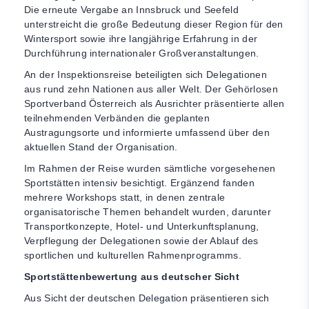
Die erneute Vergabe an Innsbruck und Seefeld
unterstreicht die große Bedeutung dieser Region für den
Wintersport sowie ihre langjährige Erfahrung in der
Durchführung internationaler Großveranstaltungen.
An der Inspektionsreise beteiligten sich Delegationen
aus rund zehn Nationen aus aller Welt. Der Gehörlosen
Sportverband Österreich als Ausrichter präsentierte allen
teilnehmenden Verbänden die geplanten
Austragungsorte und informierte umfassend über den
aktuellen Stand der Organisation.
Im Rahmen der Reise wurden sämtliche vorgesehenen
Sportstätten intensiv besichtigt. Ergänzend fanden
mehrere Workshops statt, in denen zentrale
organisatorische Themen behandelt wurden, darunter
Transportkonzepte, Hotel- und Unterkunftsplanung,
Verpflegung der Delegationen sowie der Ablauf des
sportlichen und kulturellen Rahmenprogramms.
Sportstättenbewertung aus deutscher Sicht
Aus Sicht der deutschen Delegation präsentieren sich