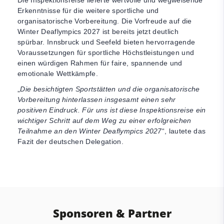
Die Inspektionsreise lieferte wertvolle und wegweisende
Erkenntnisse für die weitere sportliche und
organisatorische Vorbereitung. Die Vorfreude auf die
Winter Deaflympics 2027 ist bereits jetzt deutlich
spürbar. Innsbruck und Seefeld bieten hervorragende
Voraussetzungen für sportliche Höchstleistungen und
einen würdigen Rahmen für faire, spannende und
emotionale Wettkämpfe.
„
Die besichtigten Sportstätten und die organisatorische
Vorbereitung hinterlassen insgesamt einen sehr
positiven Eindruck. Für uns ist diese Inspektionsreise ein
wichtiger Schritt auf dem Weg zu einer erfolgreichen
Teilnahme an den Winter Deaflympics 2027
“, lautete das
Fazit der deutschen Delegation.
Sponsoren & Partner