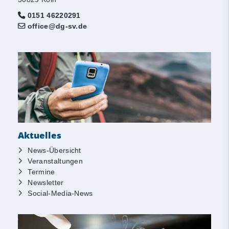
0151 46220291
office@dg-sv.de
Aktuelles
News-Übersicht
Veranstaltungen
Termine
Newsletter
Social-Media-News