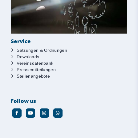
Service
Satzungen & Ordnungen
Downloads
Vereinsdatenbank
Pressemitteilungen
Stellenangebote
Follow us