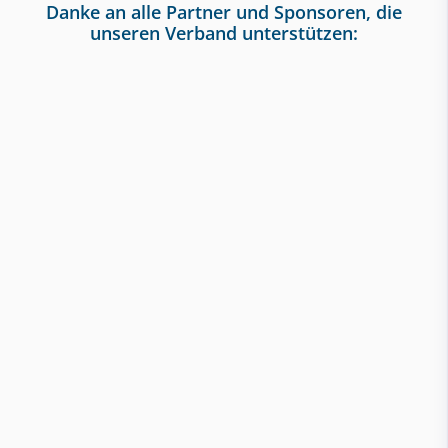
Danke an alle Partner und Sponsoren, die
unseren Verband unterstützen: