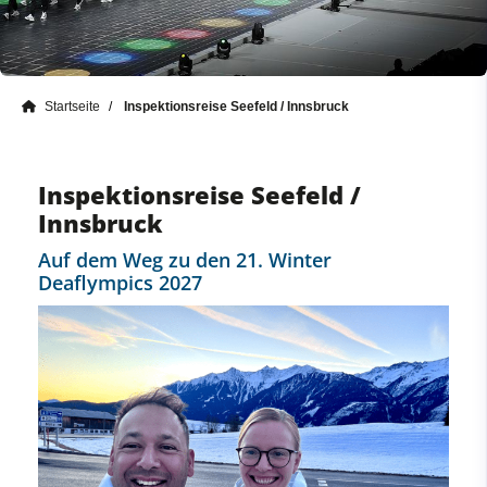
Startseite
Inspektionsreise Seefeld / Innsbruck
Inspektionsreise Seefeld /
Innsbruck
Auf dem Weg zu den 21. Winter
Deaflympics 2027