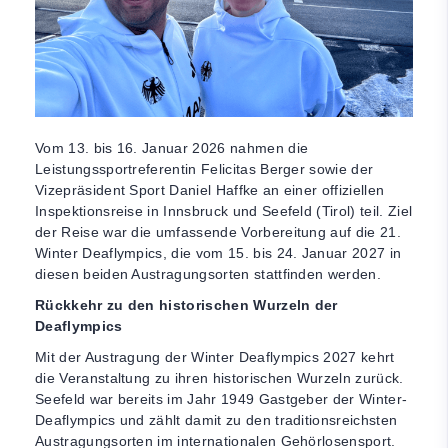
Vom 13. bis 16. Januar 2026 nahmen die
Leistungssportreferentin Felicitas Berger sowie der
Vizepräsident Sport Daniel Haffke an einer offiziellen
Inspektionsreise in Innsbruck und Seefeld (Tirol) teil. Ziel
der Reise war die umfassende Vorbereitung auf die 21.
Winter Deaflympics, die vom 15. bis 24. Januar 2027 in
diesen beiden Austragungsorten stattfinden werden.
Rückkehr zu den historischen Wurzeln der
Deaflympics
Mit der Austragung der Winter Deaflympics 2027 kehrt
die Veranstaltung zu ihren historischen Wurzeln zurück.
Seefeld war bereits im Jahr 1949 Gastgeber der Winter-
Deaflympics und zählt damit zu den traditionsreichsten
Austragungsorten im internationalen Gehörlosensport.