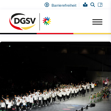
Barrierefreiheit