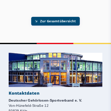
Zur Gesamtübersicht
Kontaktdaten
Deutscher Gehörlosen-Sportverband e. V.
Von-Hünefeld-Straße 12
50829 Köln