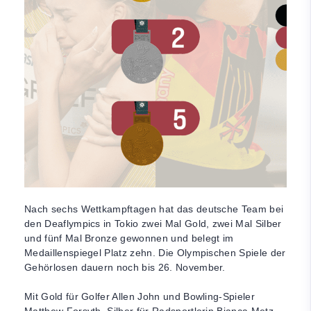
Nach sechs Wettkampftagen hat das deutsche Team bei
den Deaflympics in Tokio zwei Mal Gold, zwei Mal Silber
und fünf Mal Bronze gewonnen und belegt im
Medaillenspiegel Platz zehn. Die Olympischen Spiele der
Gehörlosen dauern noch bis 26. November.
Mit Gold für Golfer Allen John und Bowling-Spieler