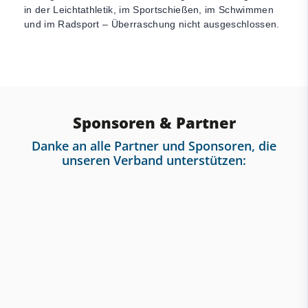
in der Leichtathletik, im Sportschießen, im Schwimmen
und im Radsport – Überraschung nicht ausgeschlossen.
Sponsoren & Partner
Danke an alle Partner und Sponsoren, die
unseren Verband unterstützen: