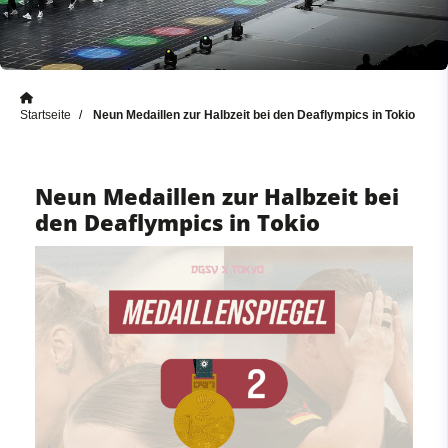
Startseite
Neun Medaillen zur Halbzeit bei den Deaflympics in Tokio
Neun Medaillen zur Halbzeit bei
den Deaflympics in Tokio