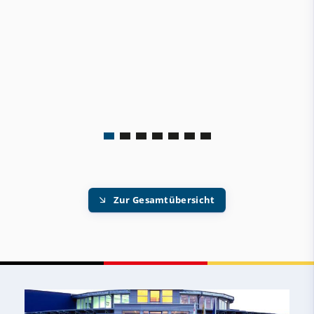
Zur Gesamtübersicht