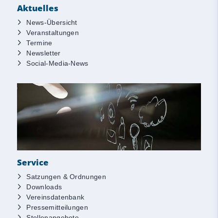
Aktuelles
News-Übersicht
Veranstaltungen
Termine
Newsletter
Social-Media-News
Service
Satzungen & Ordnungen
Downloads
Vereinsdatenbank
Pressemitteilungen
Stellenangebote