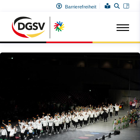
Barrierefreiheit