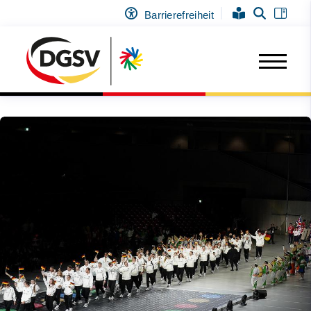
Barrierefreiheit