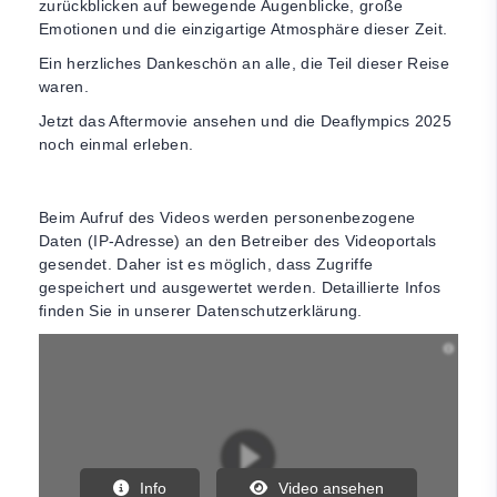
zurückblicken auf bewegende Augenblicke, große
Emotionen und die einzigartige Atmosphäre dieser Zeit.
Ein herzliches Dankeschön an alle, die Teil dieser Reise
waren.
Jetzt das Aftermovie ansehen und die Deaflympics 2025
noch einmal erleben.
Beim Aufruf des Videos werden personenbezogene
Daten (IP-Adresse) an den Betreiber des Videoportals
gesendet. Daher ist es möglich, dass Zugriffe
gespeichert und ausgewertet werden. Detaillierte Infos
finden Sie in unserer Datenschutzerklärung.
Info
Video ansehen