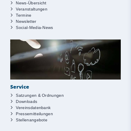
News-Übersicht
Veranstaltungen
Termine
Newsletter
Social-Media-News
Service
Satzungen & Ordnungen
Downloads
Vereinsdatenbank
Pressemitteilungen
Stellenangebote