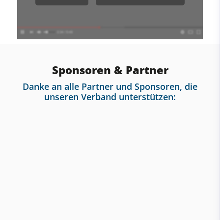
Sponsoren & Partner
Danke an alle Partner und Sponsoren, die
unseren Verband unterstützen: