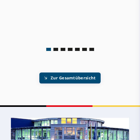
Zur Gesamtübersicht