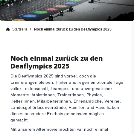
Startseite
Noch einmal zurück zu den Deaflympics 2025
Noch einmal zurück zu den
Deaflympics 2025
Die Deaflympics 2025 sind vorbei, doch die
Erinnerungen bleiben. Hinter uns liegen emotionale Tage
voller Leidenschaft, Teamgeist und unvergesslicher
Momente. Athlet:innen, Trainer:innen, Physios,
Helfer:innen, Mitarbeiter:innen, Ehrenamtliche, Vereine,
Landesgehörlosenverbände, Familien und Fans haben
dieses besondere Erlebnis gemeinsam möglich
gemacht.
Mit unserem Aftermovie möchten wir noch einmal