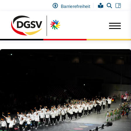
Barrierefreiheit