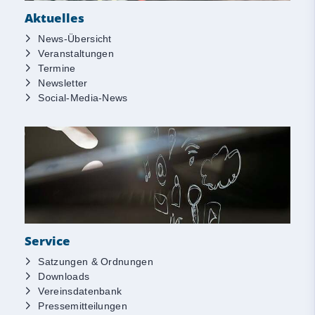
Aktuelles
News-Übersicht
Veranstaltungen
Termine
Newsletter
Social-Media-News
Service
Satzungen & Ordnungen
Downloads
Vereinsdatenbank
Pressemitteilungen