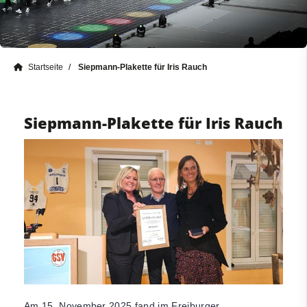
Startseite
Siepmann-Plakette für Iris Rauch
Siepmann-Plakette für Iris Rauch
Am 15. November 2025 fand im Freiburger