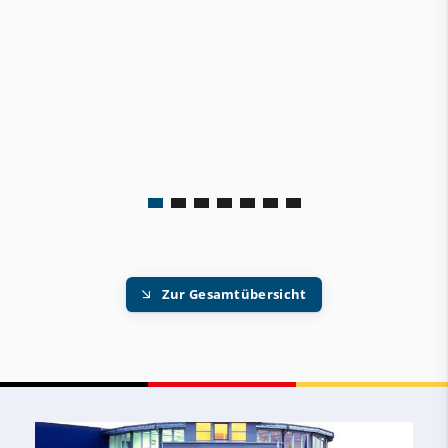
Zur Gesamtübersicht