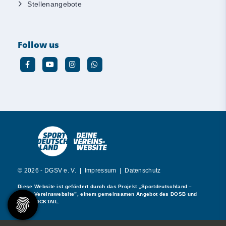
Stellenangebote
Follow us
© 2026 - DGSV e. V. |
Impressum
|
Datenschutz
Diese Website ist gefördert durch das Projekt
„Sportdeutschland –
Deine Vereinswebsite”
, einem gemeinsamen Angebot des DOSB und
NETZCOCKTAIL.