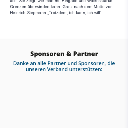
alle. Sie zeigt, wie man mit Hingabe und Willensstärke
Grenzen überwinden kann. Ganz nach dem Motto von
Heinrich-Siepmann „Trotzdem, ich kann, ich will“
Sponsoren & Partner
Danke an alle Partner und Sponsoren, die
unseren Verband unterstützen: