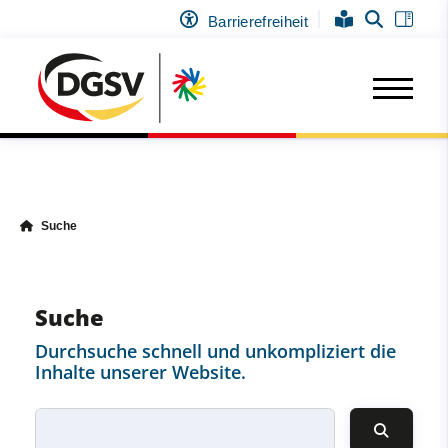
Barrierefreiheit
Suche
Suche
Durchsuche schnell und unkompliziert die
Inhalte unserer Website.
Ich suche nach ...