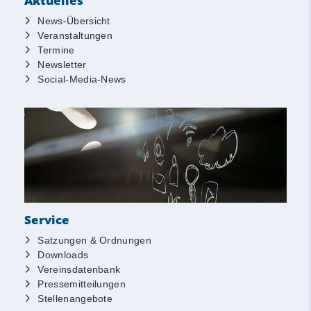
Aktuelles
News-Übersicht
Veranstaltungen
Termine
Newsletter
Social-Media-News
Service
Satzungen & Ordnungen
Downloads
Vereinsdatenbank
Pressemitteilungen
Stellenangebote