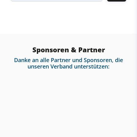
Sponsoren & Partner
Danke an alle Partner und Sponsoren, die
unseren Verband unterstützen: