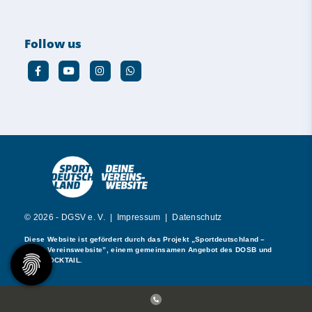
Follow us
© 2026 - DGSV e. V. |
Impressum
|
Datenschutz
Diese Website ist gefördert durch das Projekt
„Sportdeutschland –
Deine Vereinswebsite”
, einem gemeinsamen Angebot des DOSB und
NETZCOCKTAIL.