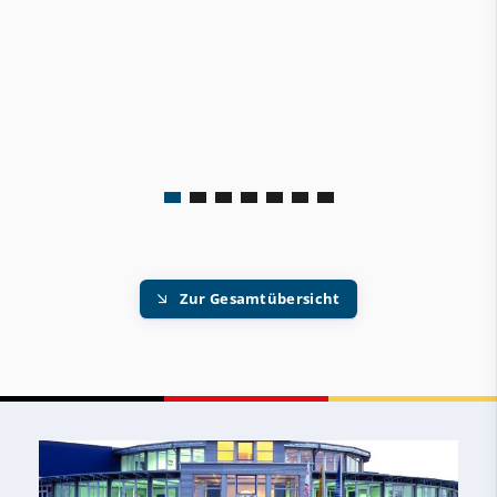
Zur Gesamtübersicht