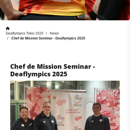
Deaflympics Tokio 2025
News
Chef de Mission Seminar - Deaflympics 2025
Chef de Mission Seminar -
Deaflympics 2025