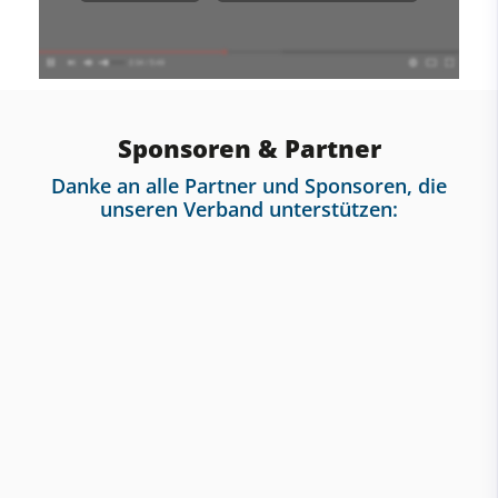
Sponsoren & Partner
Danke an alle Partner und Sponsoren, die
unseren Verband unterstützen: