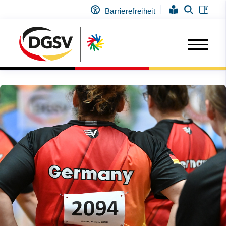
Barrierefreiheit