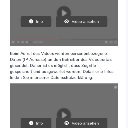
Info
Video ansehen
Beim Aufruf des Videos werden personenbezogene
Daten (IP-Adresse) an den Betreiber des Videoportals
gesendet. Daher ist es möglich, dass Zugriffe
gespeichert und ausgewertet werden. Detaillierte Infos
finden Sie in unserer Datenschutzerklärung.
Info
Video ansehen