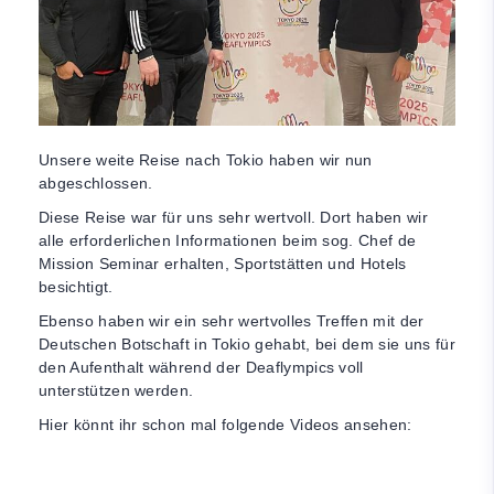
Unsere weite Reise nach Tokio haben wir nun
abgeschlossen.
Diese Reise war für uns sehr wertvoll. Dort haben wir
alle erforderlichen Informationen beim sog. Chef de
Mission Seminar erhalten, Sportstätten und Hotels
besichtigt.
Ebenso haben wir ein sehr wertvolles Treffen mit der
Deutschen Botschaft in Tokio gehabt, bei dem sie uns für
den Aufenthalt während der Deaflympics voll
unterstützen werden.
Hier könnt ihr schon mal folgende Videos ansehen: