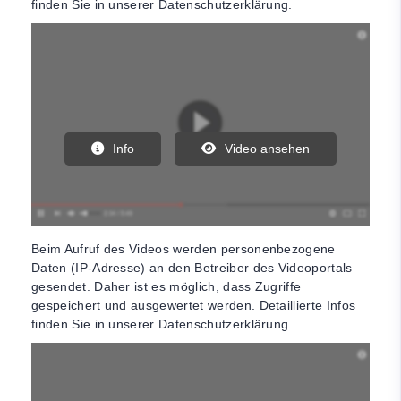
finden Sie in unserer Datenschutzerklärung.
Info
Video ansehen
Beim Aufruf des Videos werden personenbezogene
Daten (IP-Adresse) an den Betreiber des Videoportals
gesendet. Daher ist es möglich, dass Zugriffe
gespeichert und ausgewertet werden. Detaillierte Infos
finden Sie in unserer Datenschutzerklärung.