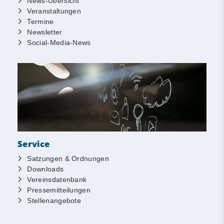
News-Übersicht
Veranstaltungen
Termine
Newsletter
Social-Media-News
Service
Satzungen & Ordnungen
Downloads
Vereinsdatenbank
Pressemitteilungen
Stellenangebote