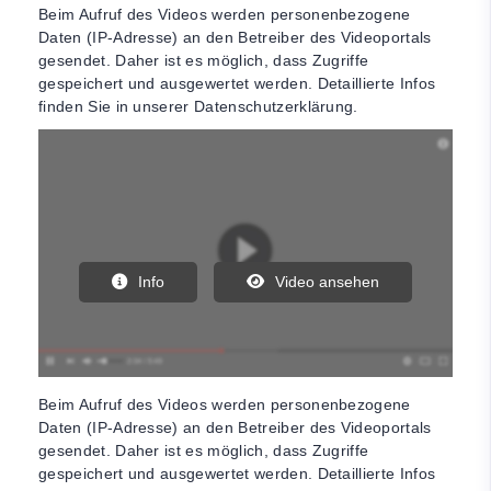
Beim Aufruf des Videos werden personenbezogene
Daten (IP-Adresse) an den Betreiber des Videoportals
gesendet. Daher ist es möglich, dass Zugriffe
gespeichert und ausgewertet werden. Detaillierte Infos
finden Sie in unserer Datenschutzerklärung.
Info
Video ansehen
Beim Aufruf des Videos werden personenbezogene
Daten (IP-Adresse) an den Betreiber des Videoportals
gesendet. Daher ist es möglich, dass Zugriffe
gespeichert und ausgewertet werden. Detaillierte Infos