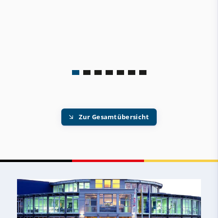
Zur Gesamtübersicht