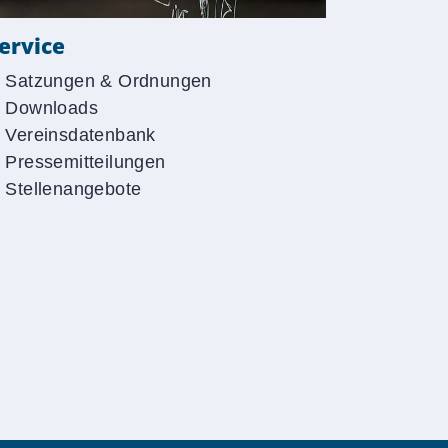
ervice
Satzungen & Ordnungen
Downloads
Vereinsdatenbank
Pressemitteilungen
Stellenangebote