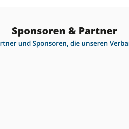
Sponsoren & Partner
artner und Sponsoren, die unseren Verba