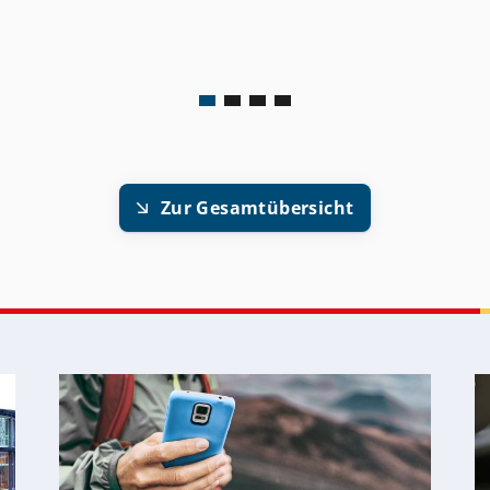
Zur Gesamtübersicht