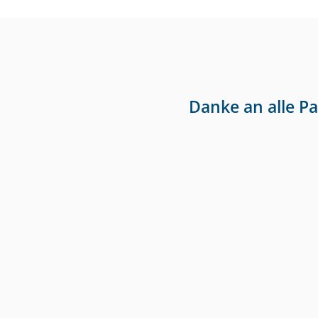
Danke an alle P