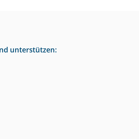
nd unterstützen: