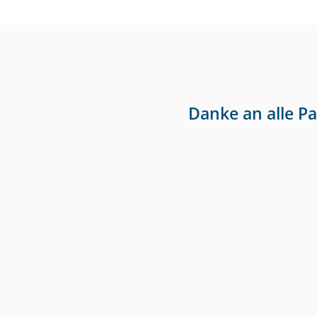
Danke an alle P