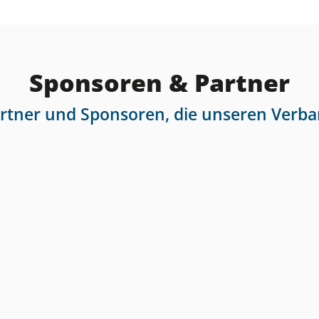
Sponsoren & Partner
artner und Sponsoren, die unseren Verba