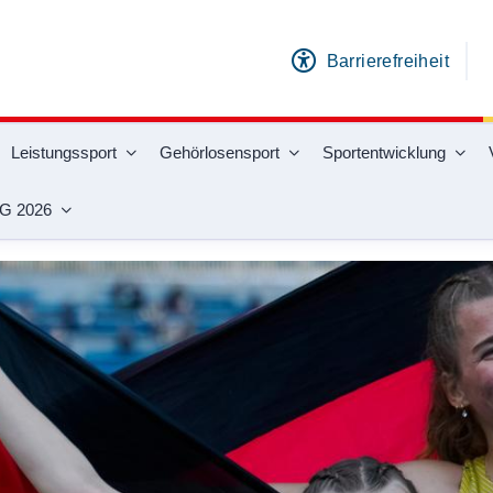
Barrierefreiheit
Leistungssport
Gehörlosensport
Sportentwicklung
G 2026