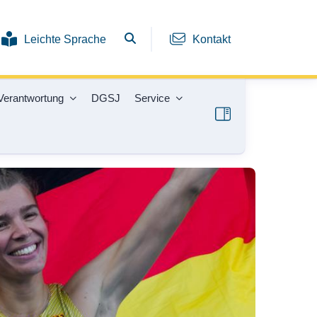
Leichte Sprache
Kontakt
Verantwortung
DGSJ
Service