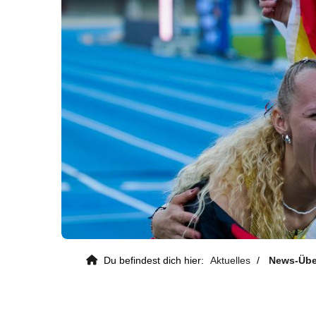
Du befindest dich hier:
Aktuelles
News-Übe
Kontaktdaten