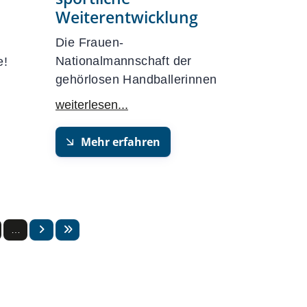
Weiterentwicklung
Die Frauen-
Nationalmannschaft der
e!
gehörlosen Handballerinnen
Mehr erfahren
…