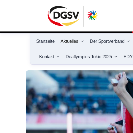
Startseite
Aktuelles
Der Sportverband
Kontakt
Deaflympics Tokio 2025
EDY