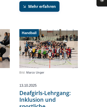
Mehr erfahren
Handball
Bild:
Marco Unger
13.10.2025
Deafgirls-Lehrgang:
Inklusion und
sportliche