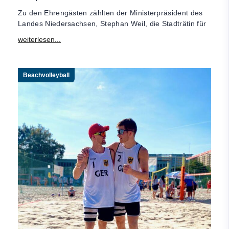
Zu den Ehrengästen zählten der Ministerpräsident des
Landes Niedersachsen, Stephan Weil, die Stadträtin für
Beachvolleyball