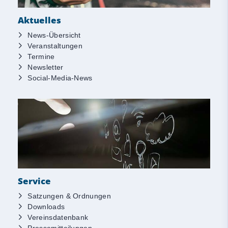
Aktuelles
News-Übersicht
Veranstaltungen
Termine
Newsletter
Social-Media-News
Service
Satzungen & Ordnungen
Downloads
Vereinsdatenbank