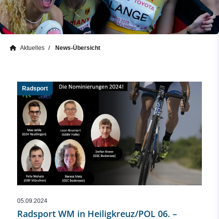
Aktuelles
News-Übersicht
Radsport
05.09.2024
Radsport WM in Heiligkreuz/POL 06. –