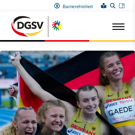
Barrierefreiheit