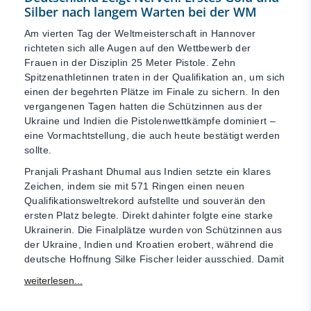
Silber nach langem Warten bei der WM
Am vierten Tag der Weltmeisterschaft in Hannover
richteten sich alle Augen auf den Wettbewerb der
Frauen in der Disziplin 25 Meter Pistole. Zehn
Spitzenathletinnen traten in der Qualifikation an, um sich
einen der begehrten Plätze im Finale zu sichern. In den
vergangenen Tagen hatten die Schützinnen aus der
Ukraine und Indien die Pistolenwettkämpfe dominiert –
eine Vormachtstellung, die auch heute bestätigt werden
sollte.
Pranjali Prashant Dhumal aus Indien setzte ein klares
Zeichen, indem sie mit 571 Ringen einen neuen
Qualifikationsweltrekord aufstellte und souverän den
ersten Platz belegte. Direkt dahinter folgte eine starke
Ukrainerin. Die Finalplätze wurden von Schützinnen aus
der Ukraine, Indien und Kroatien erobert, während die
deutsche Hoffnung Silke Fischer leider ausschied. Damit