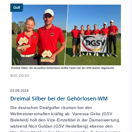
Golf
Bild: DGSV
03.09.2024
Dreimal Silber bei der Gehörlosen-WM
Die deutschen Deafgolfer räumen bei den
Weltmeisterschaften kräftig ab. Vanessa Girke (GSV
Bielefeld) holt den Vize-Einzeltitel in der Damenwertung,
während Nico Guldan (GSV Heidelberg) ebenso den