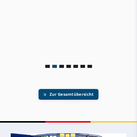
Zur Gesamtübersicht