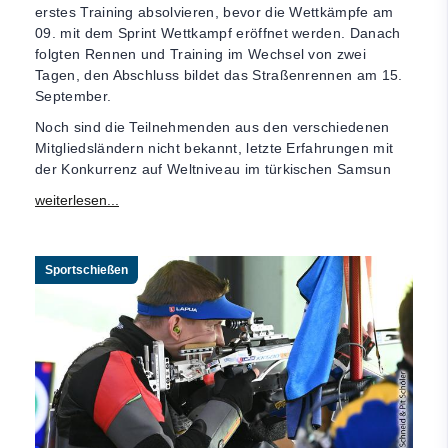
erstes Training absolvieren, bevor die Wettkämpfe am
09. mit dem Sprint Wettkampf eröffnet werden. Danach
folgten Rennen und Training im Wechsel von zwei
Tagen, den Abschluss bildet das Straßenrennen am 15.
September.
Noch sind die Teilnehmenden aus den verschiedenen
Mitgliedsländern nicht bekannt, letzte Erfahrungen mit
der Konkurrenz auf Weltniveau im türkischen Samsun
Sportschießen