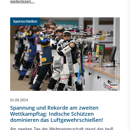
Sportschießen
01.09.2024
Spannung und Rekorde am zweiten
Wettkampftag: Indische Schützen
dominieren das Luftgewehrschießen!
Am zweiten Tag der Weltmeisterschaft stand das heiß