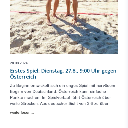
28.08.2024
Erstes Spiel: Dienstag, 27.8., 9:00 Uhr gegen
Österreich
Zu Beginn entwickelt sich ein enges Spiel mit nervösem
Beginn von Deutschland. Österreich kann einfache
Punkte machen. Im Spielverlauf führt Österreich über
weite Strecken. Aus deutscher Sicht von 3:6 zu über