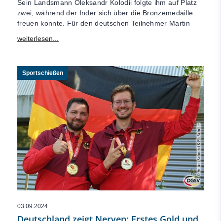
Sein Landsmann Oleksandr Kolodii folgte ihm auf Platz
zwei, während der Inder sich über die Bronzemedaille
freuen konnte. Für den deutschen Teilnehmer Martin
Sportschießen
03.09.2024
Deutschland zeigt Nerven: Erstes Gold und