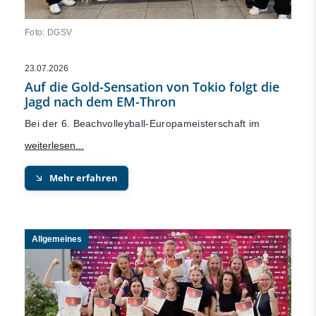
Foto: DGSV
23.07.2026
Auf die Gold-Sensation von Tokio folgt die
Jagd nach dem EM-Thron
Bei der 6. Beachvolleyball-Europameisterschaft im
Mehr erfahren
Allgemeines