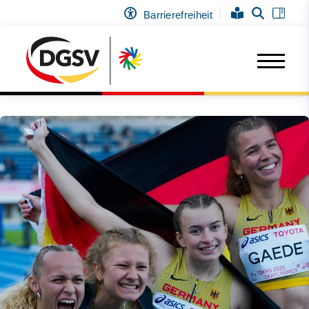
Barrierefreiheit