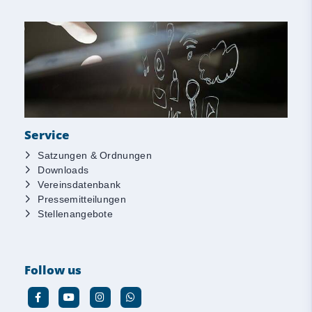
Service
Satzungen & Ordnungen
Downloads
Vereinsdatenbank
Pressemitteilungen
Stellenangebote
Follow us