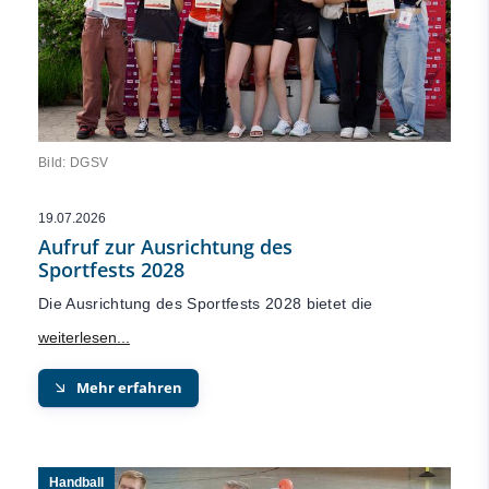
Bild: DGSV
19.07.2026
Aufruf zur Ausrichtung des
Sportfests 2028
Die Ausrichtung des Sportfests 2028 bietet die
Mehr erfahren
Handball