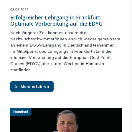
03.08.2026
Erfolgreicher Lehrgang in Frankfurt –
Optimale Vorbereitung auf die EDYG
Nach längerer Zeit konnten unsere drei
Nachwuchsschwimmer*innen endlich wieder gemeinsam
an einem DGSV-Lehrgang in Deutschland teilnehmen.
Im Mittelpunkt des Lehrgangs in Frankfurt stand die
intensive Vorbereitung auf die European Deaf Youth
Games (EDYG), die in drei Wochen in Hannover
stattfinden.
Mehr erfahren
Handball