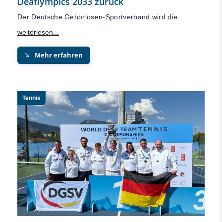
Deaflympics 2033 zurück
Der Deutsche Gehörlosen-Sportverband wird die
Mehr erfahren
Tennis