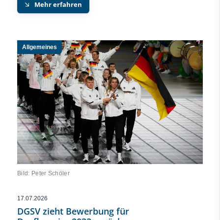
Mehr erfahren
Allgemeines
Bild: Peter Schöler
17.07.2026
DGSV zieht Bewerbung für